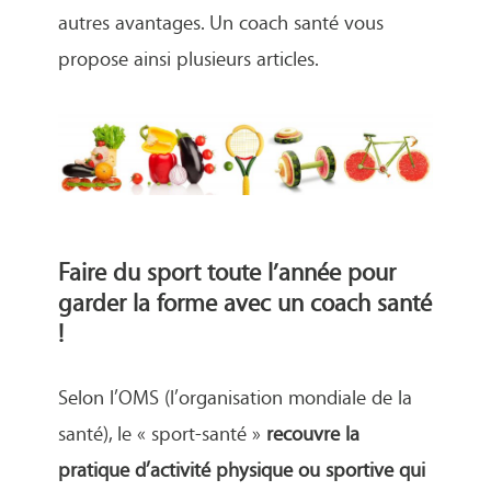
autres avantages. Un coach santé vous
propose ainsi plusieurs articles.
Faire du sport toute l’année pour
garder la forme avec un coach santé
!
Selon l’OMS (l’organisation mondiale de la
santé), le « sport-santé »
recouvre la
pratique d’activité physique ou sportive qui