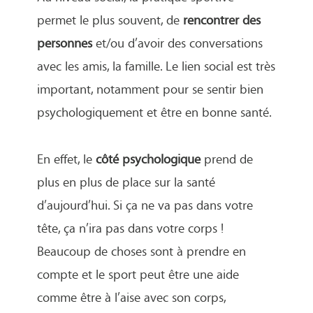
permet le plus souvent, de
rencontrer des
personnes
et/ou d’avoir des conversations
avec les amis, la famille. Le lien social est très
important, notamment pour se sentir bien
psychologiquement et être en bonne santé.
En effet, le
côté psychologique
prend de
plus en plus de place sur la santé
d’aujourd’hui. Si ça ne va pas dans votre
tête, ça n’ira pas dans votre corps !
Beaucoup de choses sont à prendre en
compte et le sport peut être une aide
comme être à l’aise avec son corps,