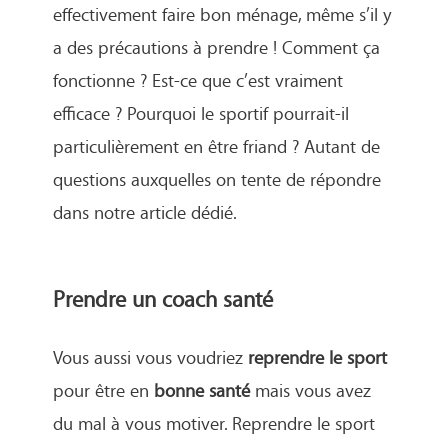
effectivement faire bon ménage, même s’il y
a des précautions à prendre ! Comment ça
fonctionne ? Est-ce que c’est vraiment
efficace ? Pourquoi le sportif pourrait-il
particulièrement en être friand ? Autant de
questions auxquelles on tente de répondre
dans notre article dédié.
Prendre un coach santé
Vous aussi vous voudriez
reprendre le sport
pour être en
bonne santé
mais vous avez
du mal à vous motiver. Reprendre le sport