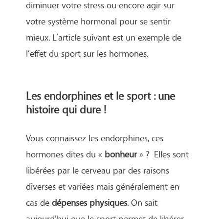
diminuer votre stress ou encore agir sur
votre système hormonal pour se sentir
mieux. L’article suivant est un exemple de
l’effet du sport sur les hormones.
Les endorphines et le sport : une
histoire qui dure !
Vous connaissez les endorphines, ces
hormones dites du «
bonheur
» ? Elles sont
libérées par le cerveau par des raisons
diverses et variées mais généralement en
cas de
dépenses physiques
. On sait
aujourd’hui que le sport permet de libérer