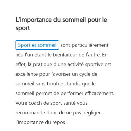
L’importance du sommeil pour le
sport
Sport et sommeil
sont particulièrement
liés, l’un étant le bienfaiteur de l’autre. En
effet, la pratique d’une activité sportive est
excellente pour favoriser un cycle de
sommeil sans trouble ; tandis que le
sommeil permet de performer efficacement.
Votre coach de sport santé vous
recommande donc de ne pas négliger
l’importance du repos !