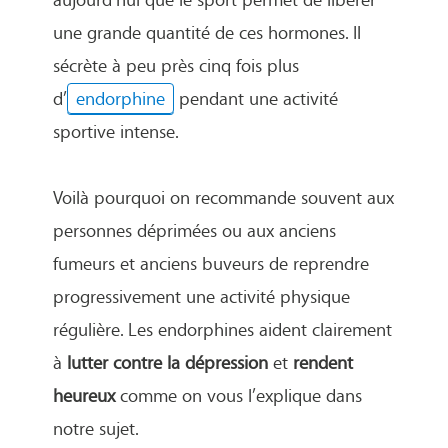
une grande quantité de ces hormones. Il
sécrète à peu près cinq fois plus
d’
endorphine
pendant une activité
sportive intense.
Voilà pourquoi on recommande souvent aux
personnes déprimées ou aux anciens
fumeurs et anciens buveurs de reprendre
progressivement une activité physique
régulière. Les endorphines aident clairement
à
lutter contre la dépression
et
rendent
heureux
comme on vous l’explique dans
notre sujet.