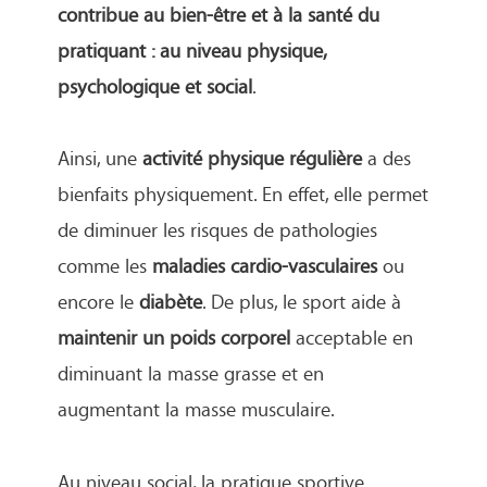
contribue au bien-être et à la santé du
pratiquant : au niveau physique,
psychologique et social
.
Ainsi, une
activité physique régulière
a des
bienfaits physiquement. En effet, elle permet
de diminuer les risques de pathologies
comme les
maladies cardio-vasculaires
ou
encore le
diabète
. De plus, le sport aide à
maintenir un poids corporel
acceptable en
diminuant la masse grasse et en
augmentant la masse musculaire.
Au niveau social, la pratique sportive