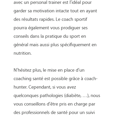
avec un personal trainer est l’idéal pour
garder sa motivation intacte tout en ayant
des résultats rapides. Le coach sportif
pourra également vous prodiguer ses
conseils dans la pratique du sport en
général mais aussi plus spécifiquement en
nutrition.
N’hésitez plus, le mise en place d’un
coaching santé est possible grâce à coach-
hunter. Cependant, si vous avez
quelconques pathologies (diabète, …), nous
vous conseillons d’être pris en charge par
des professionnels de santé pour un suivi