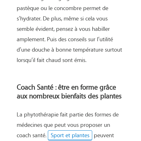
pastèque ou le concombre permet de
s’hydrater. De plus, même si cela vous
semble évident, pensez à vous habiller
amplement. Puis des conseils sur l’utilité
d’une douche à bonne température surtout
lorsqu’il fait chaud sont émis.
Coach Santé : être en forme grâce
aux nombreux bienfaits des plantes
La phytothérapie fait partie des formes de
médecines que peut vous proposer un
coach santé.
Sport et plantes
peuvent