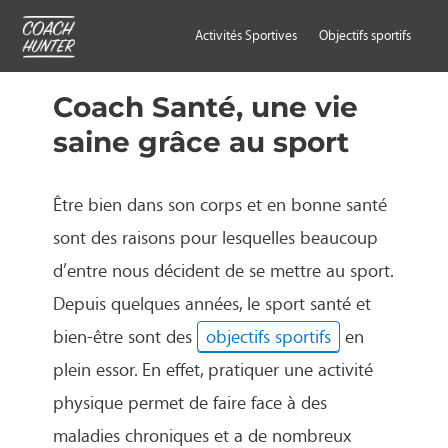
Activités Sportives
Objectifs sportifs
Coach Santé, une vie
saine grâce au sport
Être bien dans son corps et en bonne santé
sont des raisons pour lesquelles beaucoup
d’entre nous décident de se mettre au sport.
Depuis quelques années, le sport santé et
bien-être sont des
objectifs sportifs
en
plein essor. En effet, pratiquer une activité
physique permet de faire face à des
maladies chroniques et a de nombreux