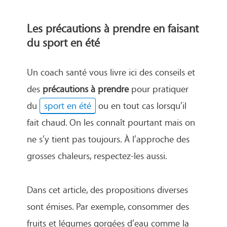
Les précautions à prendre en faisant
du sport en été
Un coach santé vous livre ici des conseils et
des
précautions à prendre
pour pratiquer
du
sport en été
ou en tout cas lorsqu’il
fait chaud. On les connaît pourtant mais on
ne s’y tient pas toujours. À l’approche des
grosses chaleurs, respectez-les aussi.
Dans cet article, des propositions diverses
sont émises. Par exemple, consommer des
fruits et légumes gorgées d’eau comme la