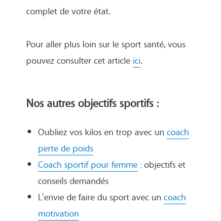
complet de votre état.
Pour aller plus loin sur le sport santé, vous
pouvez consulter cet article
ici
.
Nos autres objectifs sportifs :
Oubliez vos kilos en trop avec un
coach
perte de poids
Coach sportif pour femme
: objectifs et
conseils demandés
L’envie de faire du sport avec un
coach
motivation