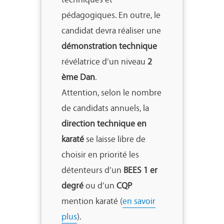
pédagogiques. En outre, le
candidat devra réaliser une
démonstration technique
révélatrice d’un niveau
2
ème Dan
.
Attention, selon le nombre
de candidats annuels, la
direction technique en
karaté
se laisse libre de
choisir en priorité les
détenteurs d’un
BEES 1 er
degré
ou d’un
CQP
mention karaté (
en savoir
plus
).