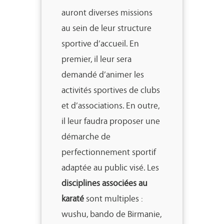
auront diverses missions
au sein de leur structure
sportive d’accueil. En
premier, il leur sera
demandé d’animer les
activités sportives de clubs
et d’associations. En outre,
il leur faudra proposer une
démarche de
perfectionnement sportif
adaptée au public visé. Les
disciplines associées au
karaté
sont multiples :
wushu, bando de Birmanie,