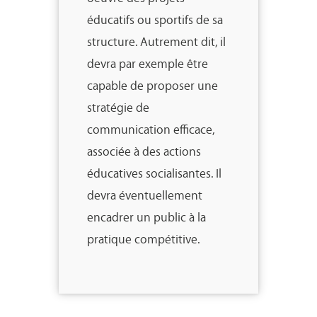
éducatifs ou sportifs de sa
structure. Autrement dit, il
devra par exemple être
capable de proposer une
stratégie de
communication efficace,
associée à des actions
éducatives socialisantes. Il
devra éventuellement
encadrer un public à la
pratique compétitive.