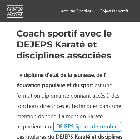
Activités Sportives
Objectifs sportifs
Coach sportif avec le
DEJEPS Karaté et
disciplines associées
Le
diplôme d’état de la jeunesse, de l’
éducation populaire et du sport
est une
formation diplômante donnant accès à des
fonctions directrices et techniques dans une
mention donnée. La mention Karaté
appartient aux
DEJEPS Sports de combat
.
Les titulaires du
DEJEPS Karaté et disciplines