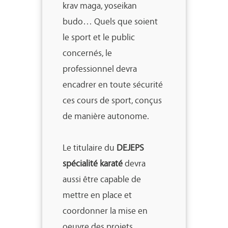
krav maga, yoseikan
budo… Quels que soient
le sport et le public
concernés, le
professionnel devra
encadrer en toute sécurité
ces cours de sport, conçus
de manière autonome.
Le titulaire du
DEJEPS
spécialité karaté
devra
aussi être capable de
mettre en place et
coordonner la mise en
oeuvre des projets