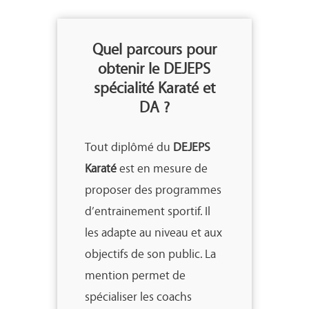
Quel parcours pour
obtenir le DEJEPS
spécialité Karaté et
DA ?
Tout diplômé du
DEJEPS
Karaté
est en mesure de
proposer des programmes
d’entrainement sportif. Il
les adapte au niveau et aux
objectifs de son public. La
mention permet de
spécialiser les coachs