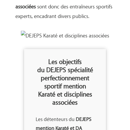
associées
sont donc des entraîneurs sportifs
experts, encadrant divers publics.
Les objectifs
du DEJEPS spécialité
perfectionnement
sportif mention
Karaté et disciplines
associées
Les détenteurs du
DEJEPS
mention Karaté et DA