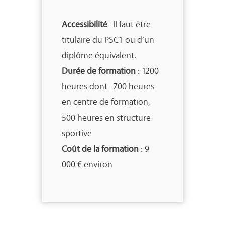
Accessibilité
: Il faut être
titulaire du PSC1 ou d’un
diplôme équivalent.
Durée de formation
: 1200
heures dont : 700 heures
en centre de formation,
500 heures en structure
sportive
Coût de la formation
: 9
000 € environ