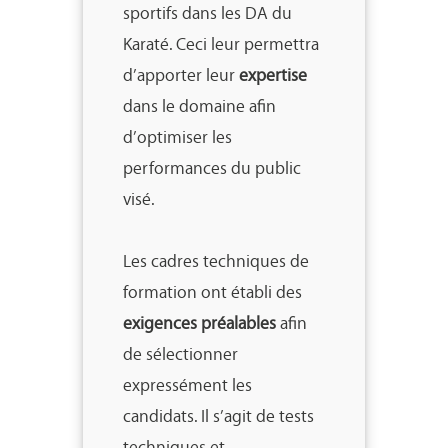
sportifs dans les DA du
Karaté. Ceci leur permettra
d’apporter leur
expertise
dans le domaine afin
d’optimiser les
performances du public
visé.
Les cadres techniques de
formation ont établi des
exigences préalables
afin
de sélectionner
expressément les
candidats. Il s’agit de tests
techniques et