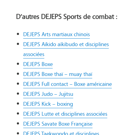
D’autres DEJEPS Sports de combat :
DEJEPS Arts martiaux chinois
DEJEPS Aïkido aïkibudo et disciplines
associées
DEJEPS Boxe
DEJEPS Boxe thaï – muay thaï
DEJEPS Full contact – Boxe américaine
DEJEPS Judo – Jujitsu
DEJEPS Kick – boxing
DEJEPS Lutte et disciplines associées
DEJEPS Savate Boxe Française
DEJEPS Taekwondo et disciplines