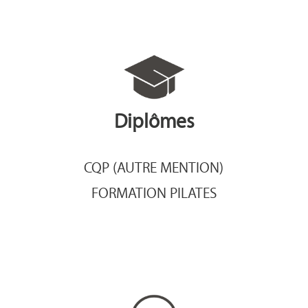
Diplômes
CQP (AUTRE MENTION)
FORMATION PILATES