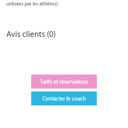
utilisées par les athlètes).
Avis clients (0)
Tarifs et réservations
Contacter le coach