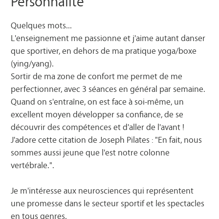
Personnalité
Quelques mots...
L'enseignement me passionne et j'aime autant danser
que sportiver, en dehors de ma pratique yoga/boxe
(ying/yang).
Sortir de ma zone de confort me permet de me
perfectionner, avec 3 séances en général par semaine.
Quand on s'entraîne, on est face à soi-même, un
excellent moyen développer sa confiance, de se
découvrir des compétences et d'aller de l'avant !
J'adore cette citation de Joseph Pilates : "En fait, nous
sommes aussi jeune que l'est notre colonne
vertébrale.".
Je m'intéresse aux neurosciences qui représentent
une promesse dans le secteur sportif et les spectacles
en tous genres.