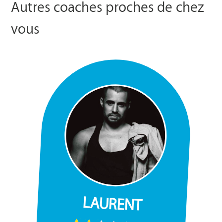
Autres coaches proches de chez
vous
LAURENT