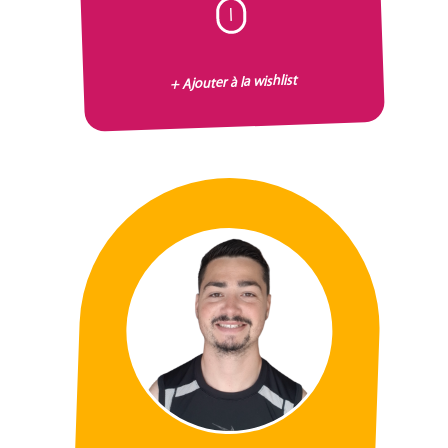
I
+ Ajouter à la wishlist