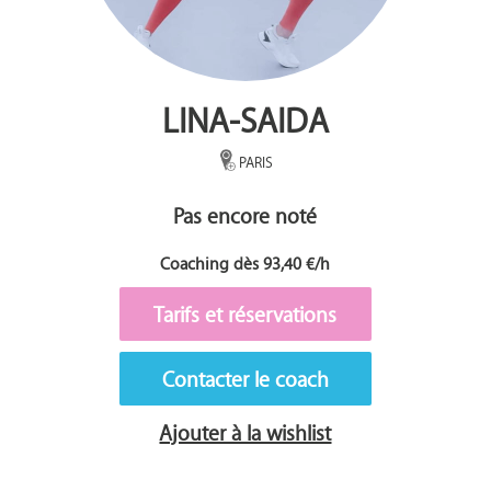
LINA-SAIDA
PARIS
Pas encore noté
Coaching dès 93,40 €/h
Tarifs et réservations
Contacter le coach
Ajouter à la wishlist