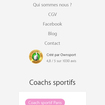
Qui sommes nous ?
CGV
Facebook
Blog
Contact
Créé par Ownsport
4,8 / 5 sur 1030 avis
Coachs sportifs
Coach sportif Paris