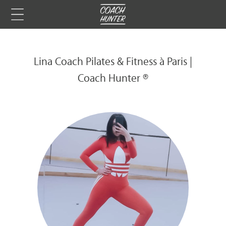
Lina Coach Pilates & Fitness à Paris |
Coach Hunter ®