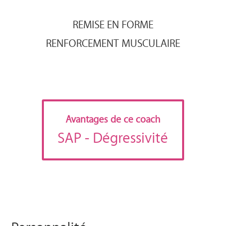
REMISE EN FORME
RENFORCEMENT MUSCULAIRE
Avantages de ce coach
SAP
- Dégressivité