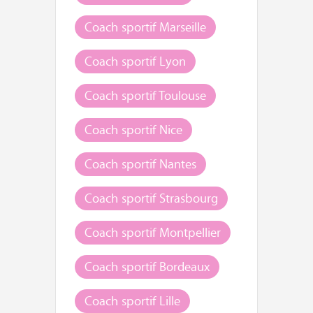
Coach sportif Marseille
Coach sportif Lyon
Coach sportif Toulouse
Coach sportif Nice
Coach sportif Nantes
Coach sportif Strasbourg
Coach sportif Montpellier
Coach sportif Bordeaux
Coach sportif Lille