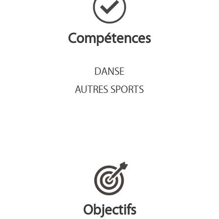
Compétences
DANSE
AUTRES SPORTS
Objectifs