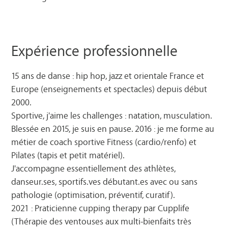
Expérience professionnelle
15 ans de danse : hip hop, jazz et orientale France et
Europe (enseignements et spectacles) depuis début
2000.
Sportive, j'aime les challenges : natation, musculation.
Blessée en 2015, je suis en pause. 2016 : je me forme au
métier de coach sportive Fitness (cardio/renfo) et
Pilates (tapis et petit matériel).
J'accompagne essentiellement des athlètes,
danseur.ses, sportifs.ves débutant.es avec ou sans
pathologie (optimisation, préventif, curatif).
2021 : Praticienne cupping therapy par Cupplife
(Thérapie des ventouses aux multi-bienfaits très