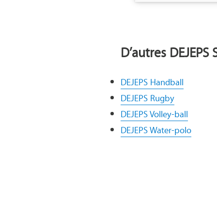
D’autres DEJEPS Sp
DEJEPS Handball
DEJEPS Rugby
DEJEPS Volley-ball
DEJEPS Water-polo