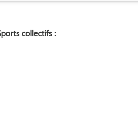
orts collectifs :